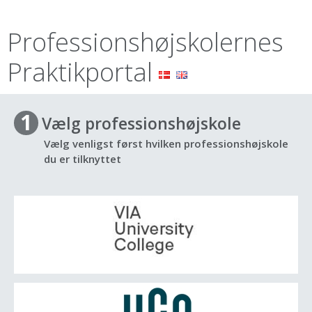
Professionshøjskolernes
Praktikportal
1
Vælg professionshøjskole
Vælg venligst først hvilken professionshøjskole
du er tilknyttet